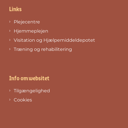
Links
Plejecentre
Hjemmeplejen
Visitation og Hjælpemiddeldepotet
Træning og rehabilitering
Info om websitet
Tilgængelighed
Cookies