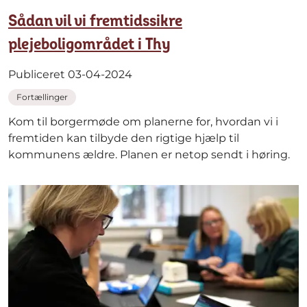
Sådan vil vi fremtidssikre
plejeboligområdet i Thy
Publiceret 03-04-2024
Fortællinger
Kom til borgermøde om planerne for, hvordan vi i
fremtiden kan tilbyde den rigtige hjælp til
kommunens ældre. Planen er netop sendt i høring.