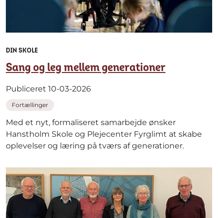
DIN SKOLE
Sang og leg mellem generationer
Publiceret 10-03-2026
Fortællinger
Med et nyt, formaliseret samarbejde ønsker
Hanstholm Skole og Plejecenter Fyrglimt at skabe
oplevelser og læring på tværs af generationer.