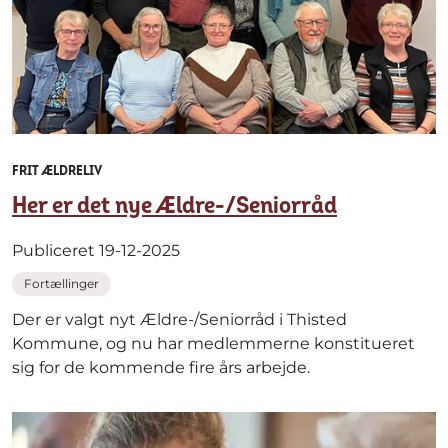
FRIT ÆLDRELIV
Her er det nye Ældre-/Seniorråd
Publiceret 19-12-2025
Fortællinger
Der er valgt nyt Ældre-/Seniorråd i Thisted
Kommune, og nu har medlemmerne konstitueret
sig for de kommende fire års arbejde.