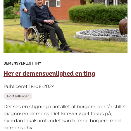
DEMENSVENLIGT THY
Her er demensvenlighed en ting
Publiceret 18-06-2024
Fortællinger
Der ses en stigning i antallet af borgere, der får stillet
diagnosen demens. Det kræver øget fokus på,
hvordan lokalsamfundet kan hjælpe borgere med
demens i hv...