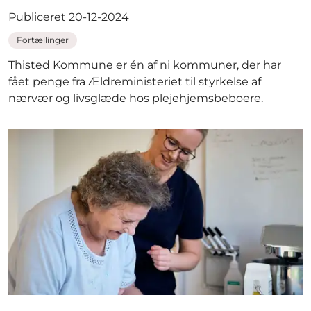
Publiceret 20-12-2024
Fortællinger
Thisted Kommune er én af ni kommuner, der har
fået penge fra Ældreministeriet til styrkelse af
nærvær og livsglæde hos plejehjemsbeboere.