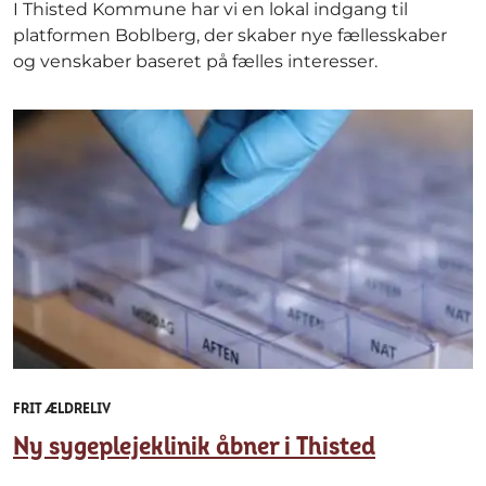
I Thisted Kommune har vi en lokal indgang til
platformen Boblberg, der skaber nye fællesskaber
og venskaber baseret på fælles interesser.
FRIT ÆLDRELIV
Ny sygeplejeklinik åbner i Thisted