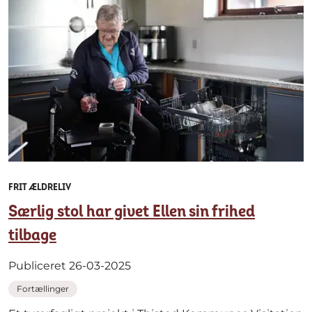
FRIT ÆLDRELIV
Særlig stol har givet Ellen sin frihed
tilbage
Publiceret 26-03-2025
Fortællinger