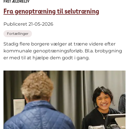
FRIT ÆLDRELIV
Fra genoptræning til selvtræning
Publiceret 21-05-2026
Fortællinger
Stadig flere borgere vælger at træne videre efter
kommunale genoptræningsforløb. Bl.a. brobygning
er med til at hjælpe dem godt i gang.