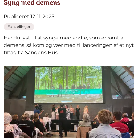
Syng med demens
Publiceret 12-11-2025
Fortællinger
Har du lyst til at synge med andre, som er ramt af
demens, så kom og vær med til lanceringen af et nyt
tiltag fra Sangens Hus.