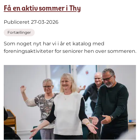
Få en aktiv sommer i Thy
Publiceret 27-03-2026
Fortællinger
Som noget nyt har vi i år et katalog med
foreningsaktiviteter for seniorer hen over sommeren.