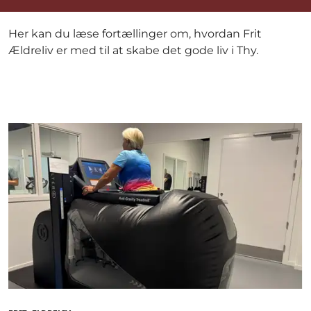
Her kan du læse fortællinger om, hvordan Frit
Ældreliv er med til at skabe det gode liv i Thy.