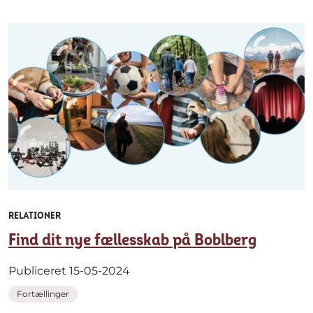
RELATIONER
Find dit nye fællesskab på Boblberg
Publiceret 15-05-2024
Fortællinger