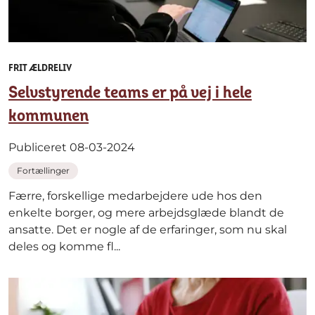
FRIT ÆLDRELIV
Selvstyrende teams er på vej i hele
kommunen
Publiceret 08-03-2024
Fortællinger
Færre, forskellige medarbejdere ude hos den
enkelte borger, og mere arbejdsglæde blandt de
ansatte. Det er nogle af de erfaringer, som nu skal
deles og komme fl...