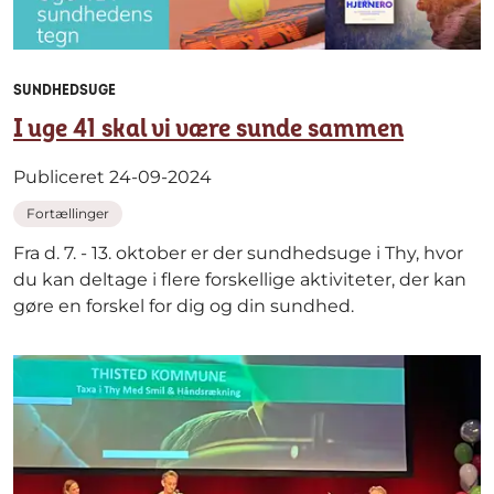
SUNDHEDSUGE
I uge 41 skal vi være sunde sammen
Publiceret 24-09-2024
Fortællinger
Fra d. 7. - 13. oktober er der sundhedsuge i Thy, hvor
du kan deltage i flere forskellige aktiviteter, der kan
gøre en forskel for dig og din sundhed.