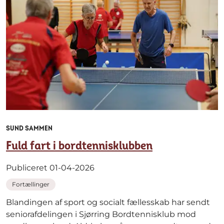
SUND SAMMEN
Fuld fart i bordtennisklubben
Publiceret 01-04-2026
Fortællinger
Blandingen af sport og socialt fællesskab har sendt
seniorafdelingen i Sjørring Bordtennisklub mod