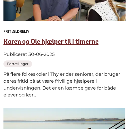
FRIT ÆLDRELIV
Karen og Ole hjælper til i timerne
Publiceret 30-06-2025
Fortællinger
På flere folkeskoler i Thy er der seniorer, der bruger
deres fritid på at være frivillige hjælpere i
undervisningen. Det er en kæmpe gave for både
elever og lær...