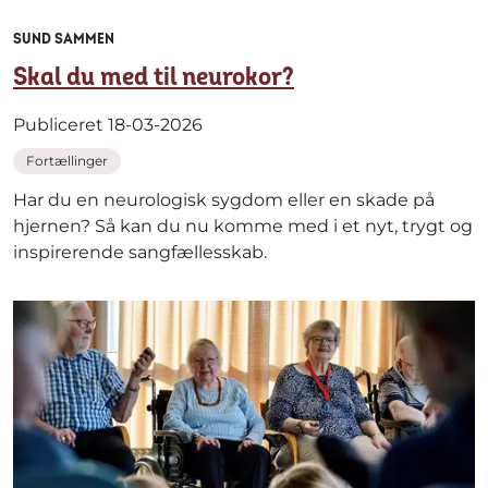
SUND SAMMEN
Skal du med til neurokor?
Publiceret 18-03-2026
Fortællinger
Har du en neurologisk sygdom eller en skade på
hjernen? Så kan du nu komme med i et nyt, trygt og
inspirerende sangfællesskab.