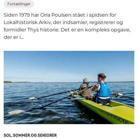
Fortællinger
Siden 1979 har Orla Poulsen stået i spidsen for
Lokalhistorisk Arkiv, der indsamler, registrerer og
formidler Thys historie. Det er en kompleks opgave,
der er i...
SOL, SOMMER OG SENIORER