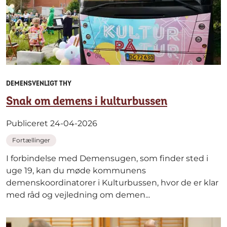
DEMENSVENLIGT THY
Snak om demens i kulturbussen
Publiceret 24-04-2026
Fortællinger
I forbindelse med Demensugen, som finder sted i
uge 19, kan du møde kommunens
demenskoordinatorer i Kulturbussen, hvor de er klar
med råd og vejledning om demen...