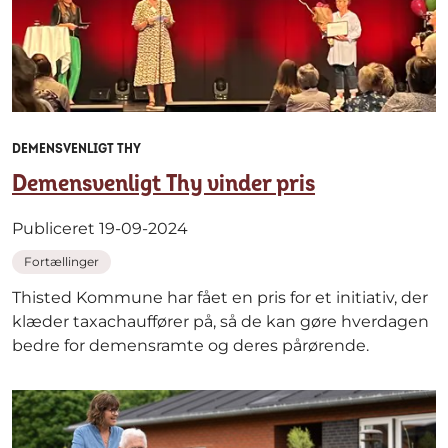
DEMENSVENLIGT THY
Demensvenligt Thy vinder pris
Publiceret 19-09-2024
Fortællinger
Thisted Kommune har fået en pris for et initiativ, der
klæder taxachauffører på, så de kan gøre hverdagen
bedre for demensramte og deres pårørende.