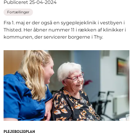
Publiceret 25-04-2024
Fortællinger
Fra 1. maj er der også en sygeplejeklinik i vestbyen i
Thisted. Her åbner nummer 11 i rækken af klinikker i
kommunen, der servicerer borgerne i Thy.
PLEJEBOLIGPLAN