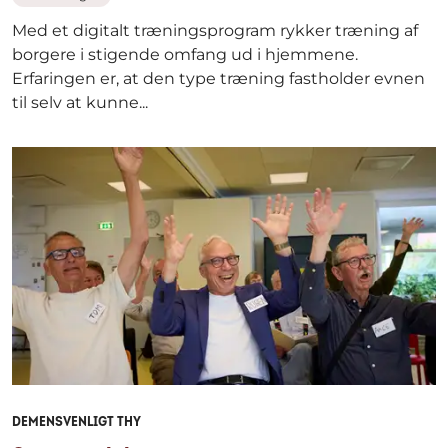
Med et digitalt træningsprogram rykker træning af
borgere i stigende omfang ud i hjemmene.
Erfaringen er, at den type træning fastholder evnen
til selv at kunne...
DEMENSVENLIGT THY