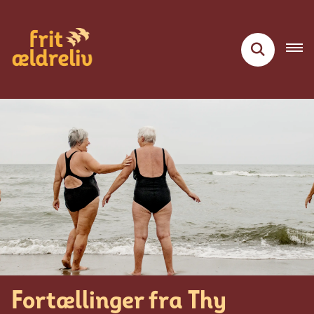
Fortællinger fra Thy