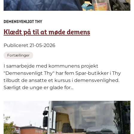
DEMENSVENLIGT THY
Klædt på til at møde demens
Publiceret 21-05-2026
Fortællinger
I samarbejde med kommunens projekt
"Demensvenligt Thy" har fem Spar-butikker i Thy
tilbudt de ansatte et kursus i demensvenlighed.
Særligt de unge er glade for...