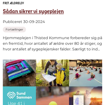
FRIT ÆLDRELIV
Sådan sikrer vi sygeplejen
Publiceret 30-09-2024
Fortællinger
Hjemmeplejen i Thisted Kommune forbereder sig på
en fremtid, hvor antallet af ældre over 80 år stiger, og
hvor antallet af sygeplejersker falder. Særligt to ind...