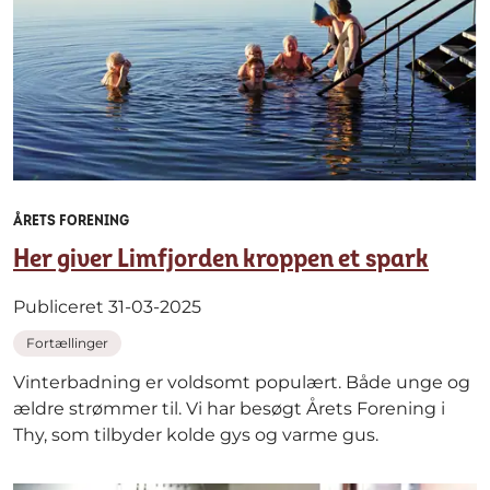
ÅRETS FORENING
Her giver Limfjorden kroppen et spark
Publiceret 31-03-2025
Fortællinger
Vinterbadning er voldsomt populært. Både unge og
ældre strømmer til. Vi har besøgt Årets Forening i
Thy, som tilbyder kolde gys og varme gus.