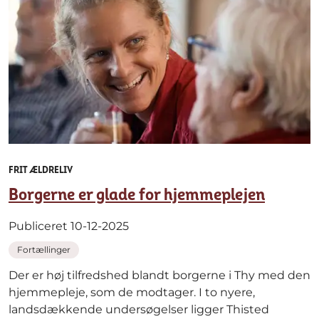
FRIT ÆLDRELIV
Borgerne er glade for hjemmeplejen
Publiceret 10-12-2025
Fortællinger
Der er høj tilfredshed blandt borgerne i Thy med den
hjemmepleje, som de modtager. I to nyere,
landsdækkende undersøgelser ligger Thisted