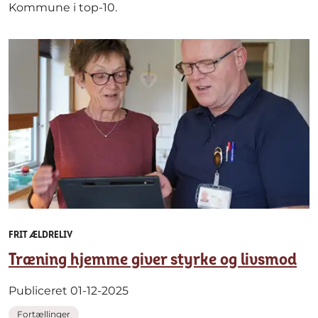
Kommune i top-10.
FRIT ÆLDRELIV
Træning hjemme giver styrke og livsmod
Publiceret 01-12-2025
Fortællinger