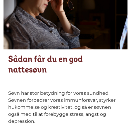
Sådan får du en god
nattesøvn
Søvn har stor betydning for vores sundhed.
Søvnen forbedrer vores immunforsvar, styrker
hukommelse og kreativitet, og så er søvnen
også med til at forebygge stress, angst og
depression.