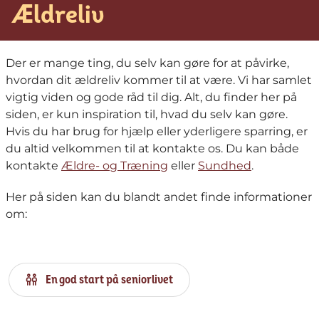
Ældreliv
Der er mange ting, du selv kan gøre for at påvirke,
hvordan dit ældreliv kommer til at være. Vi har samlet
vigtig viden og gode råd til dig. Alt, du finder her på
siden, er kun inspiration til, hvad du selv kan gøre.
Hvis du har brug for hjælp eller yderligere sparring, er
du altid velkommen til at kontakte os. Du kan både
kontakte
Ældre- og Træning
eller
Sundhed
.
Her på siden kan du blandt andet finde informationer
om:
En god start på seniorlivet