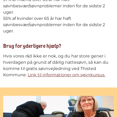
søvnbesvær/søvnproblemer inden for de sidste 2
uger.
55% af kvinder over 65 år har haft
søvnbesvær/søvnproblemer inden for de sidste 2
uger.
Brug for yderligere hjælp?
Hvis vores råd ikke er nok, og du har store gener i
hverdagen på grund af dårlig nattesøvn, så kan du
komme til gratis søvnvejledning ved Thisted
Kommune.
Link til informationer om søvnkursus.