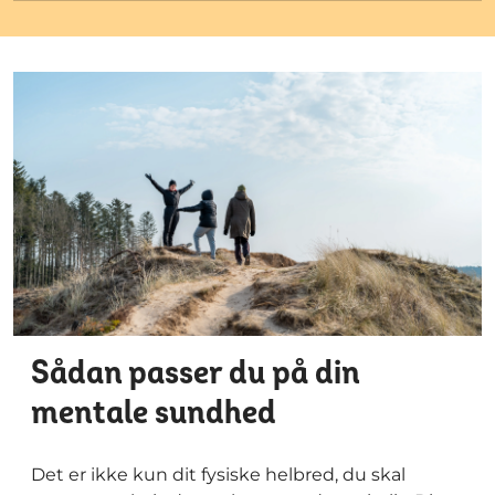
Sådan passer du på din
mentale sundhed
Det er ikke kun dit fysiske helbred, du skal