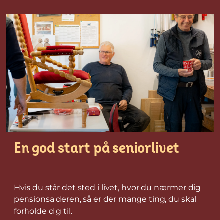
En god start på seniorlivet
Hvis du står det sted i livet, hvor du nærmer dig
pensionsalderen, så er der mange ting, du skal
forholde dig til.