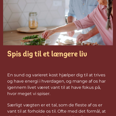
Spis dig til et længere liv
En sund og varieret kost hjælper dig til at trives
og have energi i hverdagen, og mange af os har
igennem livet været vant til at have fokus på,
hvor meget vi spiser.
Særligt vægten er et tal, som de fleste af os er
vant til at forholde os til. Ofte med det formål, at