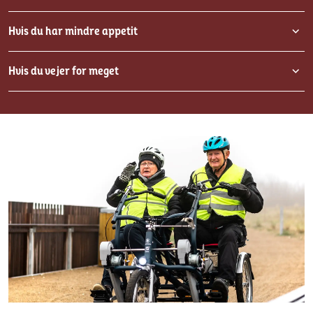
Hvis du har mindre appetit
Hvis du vejer for meget