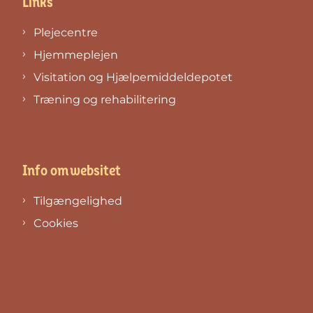
Links
Plejecentre
Hjemmeplejen
Visitation og Hjælpemiddeldepotet
Træning og rehabilitering
Info om websitet
Tilgængelighed
Cookies