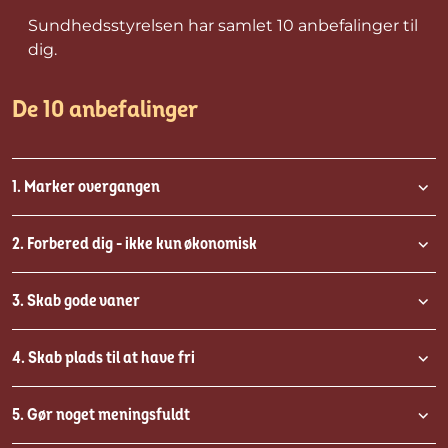
Sundhedsstyrelsen har samlet 10 anbefalinger til
dig.
De 10 anbefalinger
1. Marker overgangen
2. Forbered dig - ikke kun økonomisk
3. Skab gode vaner
4. Skab plads til at have fri
5. Gør noget meningsfuldt