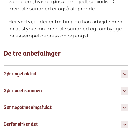
værne om, hvis du ønsker et godt seniorliv.
Din
mentale sundhed er også afgørende.
Her ved vi, at der er tre
ting, du kan arbejde med
for at styrke din mentale sundhed og forebygge
for eksempel depression og angst.
De tre anbefalinger
Gør noget aktivt
Gør noget sammen
Gør noget meningsfuldt
Derfor virker det