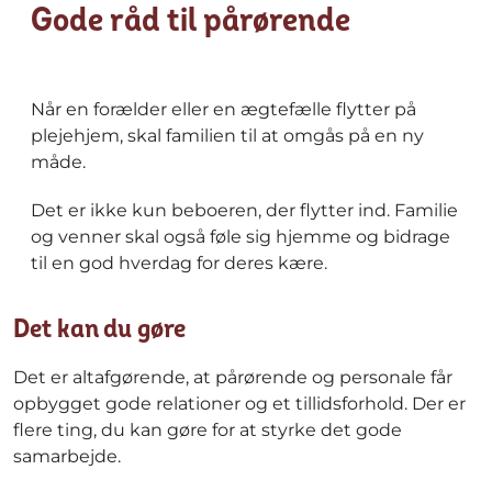
Gode råd til pårørende
Når en forælder eller en ægtefælle flytter på
plejehjem, skal familien til at omgås på en ny
måde.
Det er ikke kun beboeren, der flytter ind. Familie
og venner skal også føle sig hjemme og bidrage
til en god hverdag for deres kære.
Det kan du gøre
Det er altafgørende, at pårørende og personale får
opbygget gode relationer og et tillidsforhold. Der er
flere ting, du kan gøre for at styrke det gode
samarbejde.