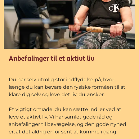
Anbefalinger til et aktivt liv
Du har selv utrolig stor indflydelse på, hvor
længe du kan bevare den fysiske formåen til at
klare dig selv og leve det liv, du ønsker.
Ét vigtigt område, du kan sætte ind, er ved at
leve et aktivt liv. Vi har samlet gode råd og
anbefalinger til bevægelse, og den gode nyhed
er, at det aldrig er for sent at komme i gang.