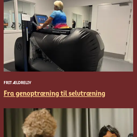
FRIT ÆLDRELIV
Fra genoptræning til selvtræning