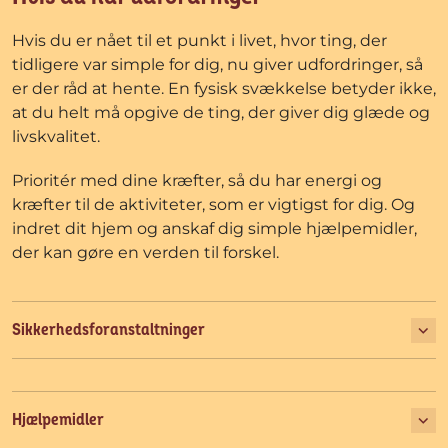
Hvis du er nået til et punkt i livet, hvor ting, der
tidligere var simple for dig, nu giver udfordringer, så
er der råd at hente. En fysisk svækkelse betyder ikke,
at du helt må opgive de ting, der giver dig glæde og
livskvalitet.
Prioritér med dine kræfter, så du har energi og
kræfter til de aktiviteter, som er vigtigst for dig. Og
indret dit hjem og anskaf dig simple hjælpemidler,
der kan gøre en verden til forskel.
Sikkerhedsforanstaltninger
Hjælpemidler