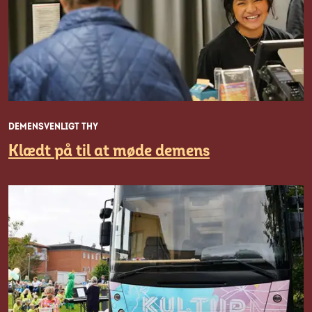
DEMENSVENLIGT THY
Klædt på til at møde demens