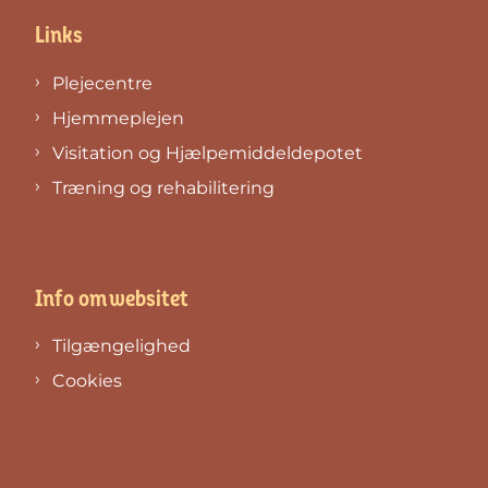
Links
Plejecentre
Hjemmeplejen
Visitation og Hjælpemiddeldepotet
Træning og rehabilitering
Info om websitet
Tilgængelighed
Cookies