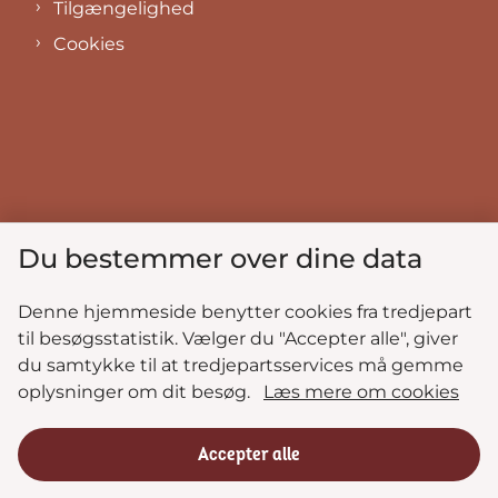
Tilgængelighed
Cookies
Du bestemmer over dine data
Denne hjemmeside benytter cookies fra tredjepart
til besøgsstatistik. Vælger du "Accepter alle", giver
du samtykke til at tredjepartsservices må gemme
oplysninger om dit besøg.
Læs mere om cookies
Accepter alle