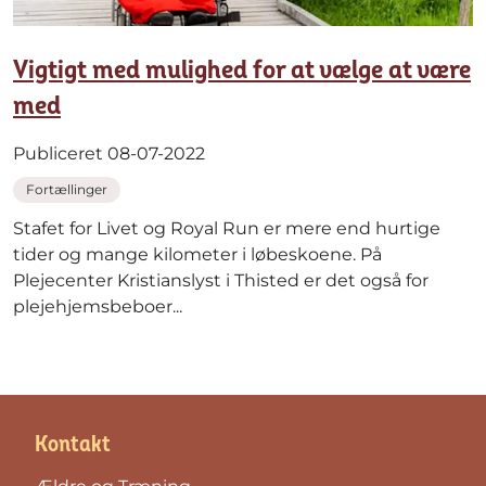
Vigtigt med mulighed for at vælge at være
med
Publiceret 08-07-2022
Fortællinger
Stafet for Livet og Royal Run er mere end hurtige
tider og mange kilometer i løbeskoene. På
Plejecenter Kristianslyst i Thisted er det også for
plejehjemsbeboer...
Kontakt